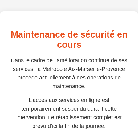
Maintenance de sécurité en
cours
Dans le cadre de l’amélioration continue de ses
services, la Métropole Aix-Marseille-Provence
procède actuellement à des opérations de
maintenance.
L’accès aux services en ligne est
temporairement suspendu durant cette
intervention. Le rétablissement complet est
prévu d’ici la fin de la journée.