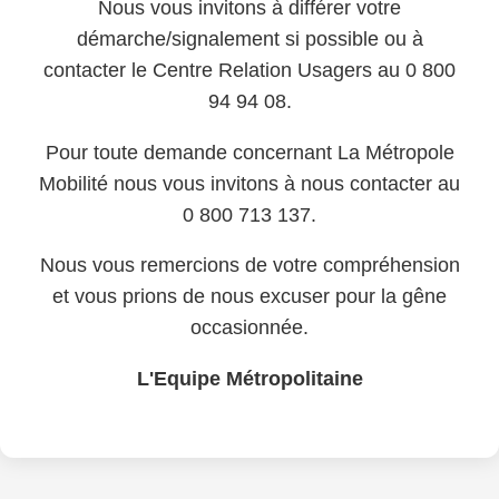
Nous vous invitons à différer votre
démarche/signalement si possible ou à
contacter le Centre Relation Usagers au 0 800
94 94 08.
Pour toute demande concernant La Métropole
Mobilité nous vous invitons à nous contacter au
0 800 713 137.
Nous vous remercions de votre compréhension
et vous prions de nous excuser pour la gêne
occasionnée.
L'Equipe Métropolitaine