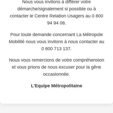
Nous vous invitons à différer votre
démarche/signalement si possible ou à
contacter le Centre Relation Usagers au 0 800
94 94 08.
Pour toute demande concernant La Métropole
Mobilité nous vous invitons à nous contacter au
0 800 713 137.
Nous vous remercions de votre compréhension
et vous prions de nous excuser pour la gêne
occasionnée.
L'Equipe Métropolitaine