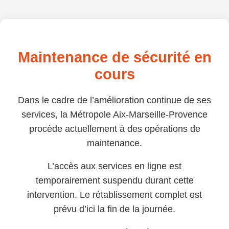
Maintenance de sécurité en
cours
Dans le cadre de l’amélioration continue de ses
services, la Métropole Aix-Marseille-Provence
procède actuellement à des opérations de
maintenance.
L’accès aux services en ligne est
temporairement suspendu durant cette
intervention. Le rétablissement complet est
prévu d’ici la fin de la journée.